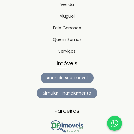
Venda
Aluguel
Fale Conosco
Quem Somos
Serviços
Imóveis
Anuncie seu Imóvel
Simular Financiamento
Parceiros