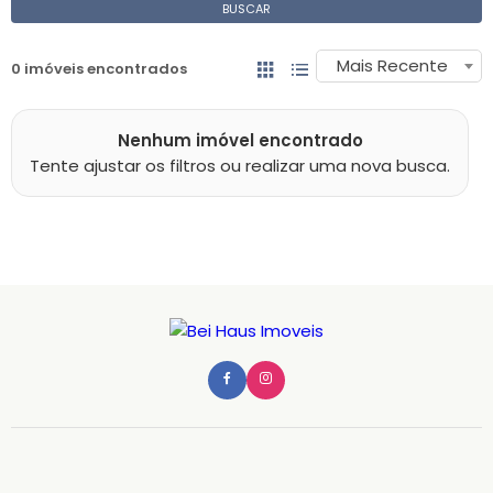
BUSCAR
Mais Recente
0 imóveis encontrados
Nenhum imóvel encontrado
Tente ajustar os filtros ou realizar uma nova busca.